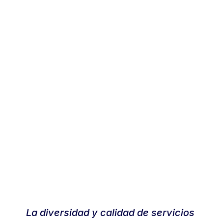
La diversidad y calidad de servicios