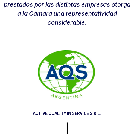
prestados por las distintas empresas otorga
a la Cámara una representatividad
considerable.
ACTIVE QUALITY IN SERVICE S.R.L.